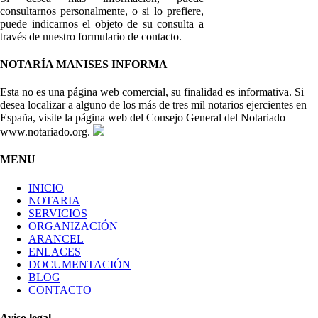
consultarnos personalmente, o si lo prefiere,
puede indicarnos el objeto de su consulta a
través de nuestro formulario de contacto.
NOTARÍA MANISES INFORMA
Esta no es una página web comercial, su finalidad es informativa. Si
desea localizar a alguno de los más de tres mil notarios ejercientes en
España, visite la página web del Consejo General del Notariado
www.notariado.org.
MENU
INICIO
NOTARIA
SERVICIOS
ORGANIZACIÓN
ARANCEL
ENLACES
DOCUMENTACIÓN
BLOG
CONTACTO
Aviso legal