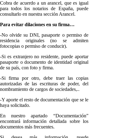
Cobra de acuerdo a un arancel, que es igual
para todos los notarios de España, puede
consultarlo en nuestra sección Arancel.
Para evitar dilaciones en su firma…
-No olvide su DNI, pasaporte o permiso de
residencia originales (no se admiten
fotocopias o permiso de conducir).
-Si es extranjero no residente, puede aportar
pasaporte o documento de identidad original
de su país, con foto y firma.
-Si firma por otro, debe traer las copias
autorizadas de las escrituras de poder, del
nombramiento de cargos de sociedades,..
-Y aporte el resto de documentación que se le
haya solicitado.
En nuestro apartado “Documentación”
encontrará información detallada sobre los
documentos más frecuentes.
Si desea más información, puede