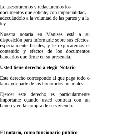
Le asesoraremos y redactaremos los
documentos que solicite, con imparcialidad,
adecuándolo a la voluntad de las partes y a la
ley.
Nuestra notaria en Manises está a su
disposición para informarle sobre sus efectos,
especialmente fiscales, y le explicaremos el
contenido y efectos de los documentos
bancarios que firme en su presencia.
Usted tiene derecho a elegir Notario
Este derecho corresponde al que paga todo o
la mayor parte de los honorarios notariales
Ejercer este derecho es particularmente
importante cuando usted contrata con un
banco y en la compra de su vivienda.
El notario, como funcionario público